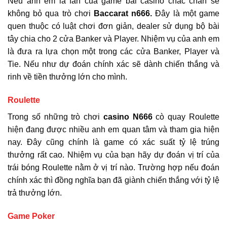
Nếu anh em là fan của game bài
casino
chắc chắn sẽ
không bỏ qua trò chơi
Baccarat n666
.
Đây là một game
quen thuộc có luật chơi đơn giản, dealer sử dụng bộ bài
tây chia cho 2 cửa Banker và Player. Nhiệm vụ của anh em
là đưa ra lựa chọn một trong các cửa Banker, Player và
Tie. Nếu như dự đoán chính xác sẽ dành chiến thắng và
rinh về tiền thưởng lớn cho mình.
Roulette
Trong số những trò chơi
casino N666
cò quay Roulette
hiện đang được nhiều anh em quan tâm và tham gia hiện
nay. Đây cũng chính là game có xác suất tỷ lệ trúng
thưởng rất cao. Nhiệm vụ của bạn hãy dự đoán vị trí của
trái bóng Roulette nằm ở vị trí nào. Trường hợp nếu đoán
chính xác thì đồng nghĩa bạn đã giành chiến thắng với tỷ lệ
trả thưởng lớn.
Game Poker