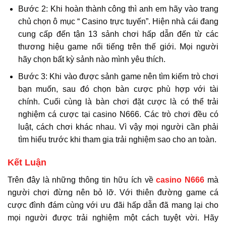
Bước 2: Khi hoàn thành công thì anh em hãy vào trang
chủ chọn ô mục “ Casino trực tuyến”. Hiện nhà cái đang
cung cấp đến tận 13 sảnh chơi hấp dẫn đến từ các
thương hiệu game nổi tiếng trên thế giới. Mọi người
hãy chọn bất kỳ sảnh nào mình yêu thích.
Bước 3: Khi vào được sảnh game nên tìm kiếm trò chơi
bạn muốn, sau đó chọn bàn cược phù hợp với tài
chính. Cuối cùng là bàn chơi đặt cược là có thể trải
nghiệm cá cược tại casino N666. Các trò chơi đều có
luật, cách chơi khác nhau. Vì vậy mọi người cần phải
tìm hiểu trước khi tham gia trải nghiệm sao cho an toàn.
Kết Luận
Trên đây là những thông tin hữu ích về
casino N666
mà
người chơi đừng nên bỏ lỡ. Với thiên đường game cá
cược đình đám cùng với ưu đãi hấp dẫn đã mang lại cho
mọi người được trải nghiệm một cách tuyệt vời. Hãy