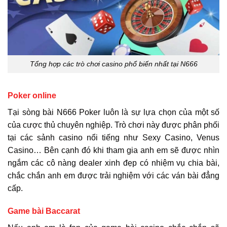
Tổng hợp các trò chơi casino phổ biến nhất tại N666
Poker online
Tại sòng bài N666 Poker luôn là sự lựa chọn của một số
của cược thủ chuyên nghiệp. Trò chơi này được phân phối
tại các sảnh casino nổi tiếng như Sexy Casino, Venus
Casino… Bên cạnh đó khi tham gia anh em sẽ được nhìn
ngắm các cô nàng dealer xinh đẹp có nhiệm vụ chia bài,
chắc chắn anh em được trải nghiệm với các ván bài đẳng
cấp.
Game bài Baccarat