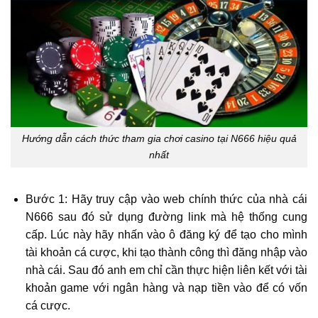
Hướng dẫn cách thức tham gia chơi casino tại N666 hiệu quả
nhất
Bước 1: Hãy truy cập vào web chính thức của nhà cái
N666 sau đó sử dụng đường link mà hệ thống cung
cấp. Lúc này hãy nhấn vào ô đăng ký để tạo cho mình
tài khoản cá cược, khi tạo thành công thì đăng nhập vào
nhà cái. Sau đó anh em chỉ cần thực hiện liên kết với tài
khoản game với ngân hàng và nạp tiền vào để có vốn
cá cược.