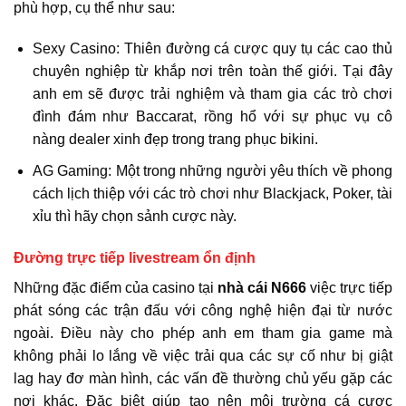
phù hợp, cụ thể như sau:
Sexy Casino: Thiên đường cá cược quy tụ các cao thủ
chuyên nghiệp từ khắp nơi trên toàn thế giới. Tại đây
anh em sẽ được trải nghiệm và tham gia các trò chơi
đình đám như Baccarat, rồng hổ với sự phục vụ cô
nàng dealer xinh đẹp trong trang phục bikini.
AG Gaming: Một trong những người yêu thích về phong
cách lịch thiệp với các trò chơi như Blackjack, Poker, tài
xỉu thì hãy chọn sảnh cược này.
Đường trực tiếp livestream ổn định
Những đặc điểm của casino tại
nhà cái N666
việc trực tiếp
phát sóng các trận đấu với công nghệ hiện đại từ nước
ngoài. Điều này cho phép anh em tham gia game mà
không phải lo lắng về việc trải qua các sự cố như bị giật
lag hay đơ màn hình, các vấn đề thường chủ yếu gặp các
nơi khác. Đặc biệt giúp tạo nên môi trường cá cược